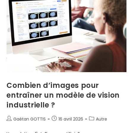
Combien d’images pour
entraîner un modèle de vision
industrielle ?
Gaétan GOTTIS
16 avril 2026
Autre