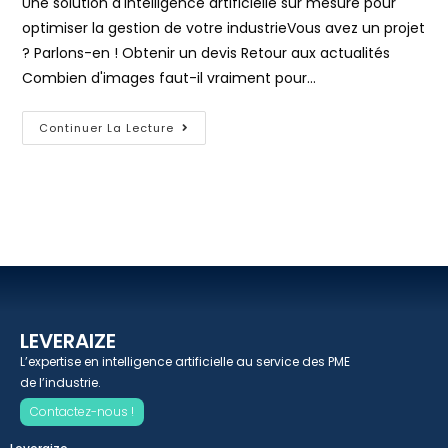
Une solution d'intelligence artificielle sur mesure pour
optimiser la gestion de votre industrieVous avez un projet
? Parlons-en ! Obtenir un devis Retour aux actualités
Combien d'images faut-il vraiment pour…
Continuer La Lecture
LEVERAIZE
L’expertise en intelligence artificielle au service des PME
de l’industrie.
Contactez-nous !