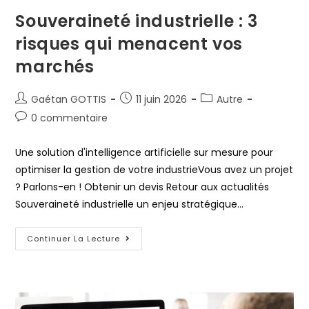
Souveraineté industrielle : 3
risques qui menacent vos
marchés
Gaétan GOTTIS
11 juin 2026
Autre
0 commentaire
Une solution d'intelligence artificielle sur mesure pour
optimiser la gestion de votre industrieVous avez un projet
? Parlons-en ! Obtenir un devis Retour aux actualités
Souveraineté industrielle un enjeu stratégique…
Continuer La Lecture