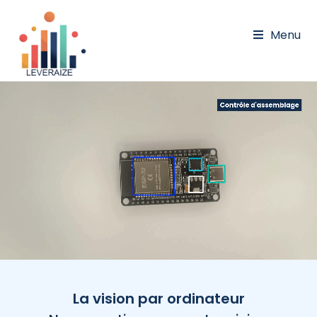
Menu
La vision par ordinateur