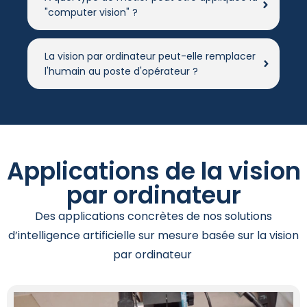
"computer vision" ?
La vision par ordinateur peut-elle remplacer
l'humain au poste d'opérateur ?
Applications de la vision
par ordinateur
Des applications concrètes de nos solutions
d’intelligence artificielle sur mesure basée sur la vision
par ordinateur