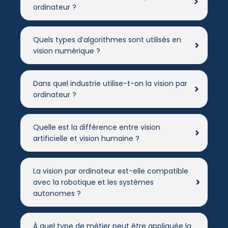
ordinateur ?
Quels types d’algorithmes sont utilisés en
vision numérique ?
Dans quel industrie utilise-t-on la vision par
ordinateur ?
Quelle est la différence entre vision
artificielle et vision humaine ?
La vision par ordinateur est-elle compatible
avec la robotique et les systèmes
autonomes ?
À quel type de métier peut être appliquée la