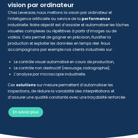
vision par ordinateur
Chez Leveraize, nous mettons la vision par ordinateur et
l’intelligence artificielle au service de la
performance
industrielle. Notre objectif est d’assister et automatiser les tâches
visuelles complexes ou répétitives à partir d’images ou de
vidéos. Cela permet de gagner en précision, fluidifier la
production et exploiter les données en temps réel.
Nous
accompagnons par exemple nos clients industriels sur :
Le contrôle visuel automatisé en cours de production,
Le contrôle non destructif (ressuage, radiographie),
L’analyse par microscopie industrielle.
Ces
solutions
sur mesure permettent d’automatiser les
inspections, de réduire la variabilité des interprétations et
d’assurer une qualité constante avec une traçabilité renforcée.
En savoir plus