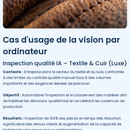
Cas d'usage de la vision par
ordinateur
Inspection qualité IA – Textile & Cuir (Luxe)
Contexte :
Entreprise dans le secteur du textile et du luxe, confrontée
à des limites du contrôle qualité manuel face à des volumes
importants et des exigences élevées de précision.
Objectif :
Automatiser l’inspection et le classement des matières afin
de fiabiliser les décisions qualité tout en accélérant les cadences de
production.
Résultats :
Inspection de 100% des pièces en temps réel, réduction
significative des retours clients et augmentation de la capacité de
traitement sans ressources supplémentaires.