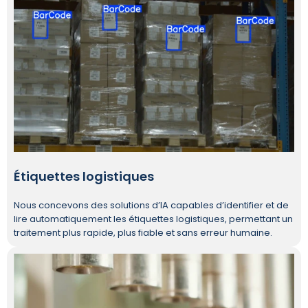
Étiquettes logistiques
Nous concevons des solutions d’IA capables d’identifier et de
lire automatiquement les étiquettes logistiques, permettant un
traitement plus rapide, plus fiable et sans erreur humaine.