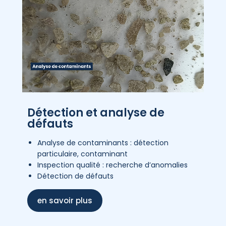
Détection et analyse de
défauts
Analyse de contaminants : détection
particulaire, contaminant
Inspection qualité : recherche d’anomalies
Détection de défauts
en savoir plus