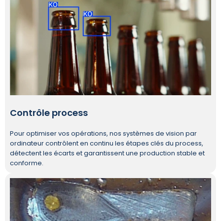
Contrôle process
Pour optimiser vos opérations, nos systèmes de vision par
ordinateur contrôlent en continu les étapes clés du process,
détectent les écarts et garantissent une production stable et
conforme.