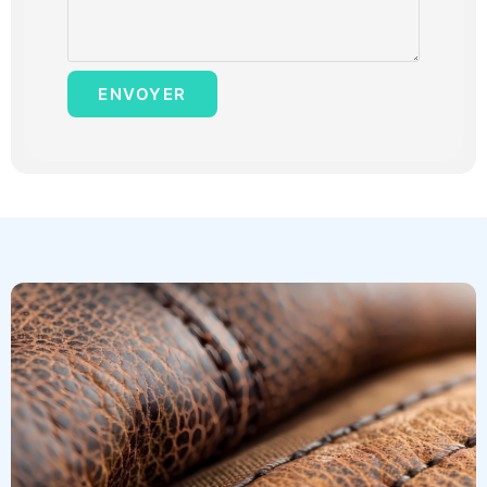
ENVOYER