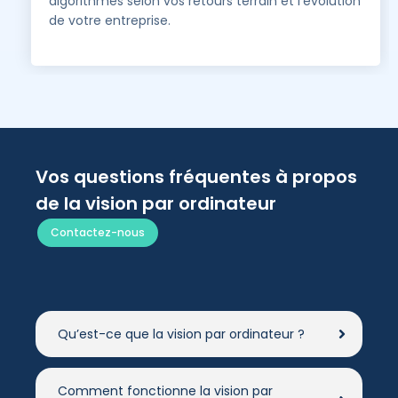
algorithmes selon vos retours terrain et l’évolution
de votre entreprise.
Vos questions fréquentes à propos
de la vision par ordinateur
Contactez-nous
Qu’est-ce que la vision par ordinateur ?
Comment fonctionne la vision par