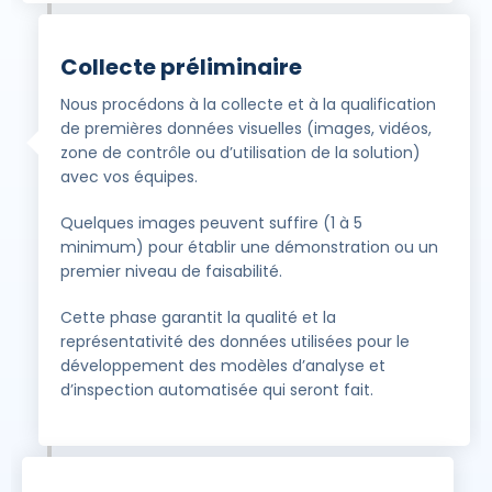
Collecte préliminaire
Nous procédons à la collecte et à la qualification
de premières données visuelles (images, vidéos,
zone de contrôle ou d’utilisation de la solution)
avec vos équipes.
Quelques images peuvent suffire (1 à 5
minimum) pour établir une démonstration ou un
premier niveau de faisabilité.
Cette phase garantit la qualité et la
représentativité des données utilisées pour le
développement des modèles d’analyse et
d’inspection automatisée qui seront fait.