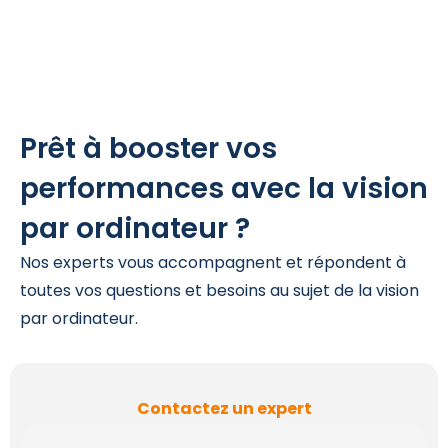
Prêt à booster vos
performances avec la vision
par ordinateur ?
Nos experts vous accompagnent et répondent à
toutes vos questions et besoins au sujet de la vision
par ordinateur.
Contactez un expert