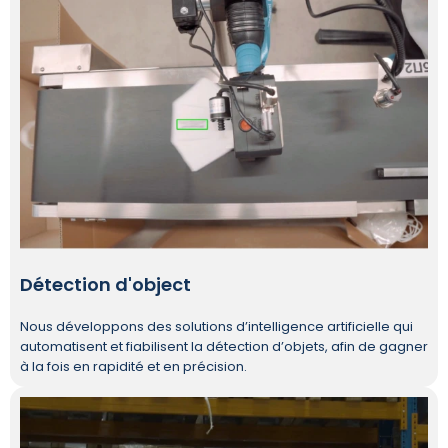
Détection d'object
Nous développons des solutions d’intelligence artificielle qui
automatisent et fiabilisent la détection d’objets, afin de gagner
à la fois en rapidité et en précision.