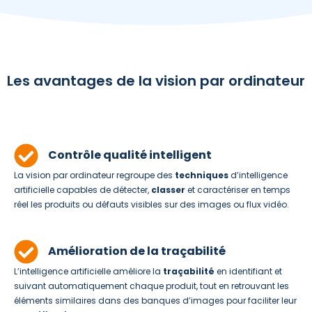
Les avantages de la vision par ordinateur
Contrôle qualité intelligent
La vision par ordinateur regroupe des
techniques
d’intelligence
artificielle capables de détecter,
classer
et caractériser en temps
réel les produits ou défauts visibles sur des images ou flux vidéo.
Amélioration de la traçabilité
L’intelligence artificielle améliore la
traçabilité
en identifiant et
suivant automatiquement chaque produit, tout en retrouvant les
éléments similaires dans des banques d’images pour faciliter leur