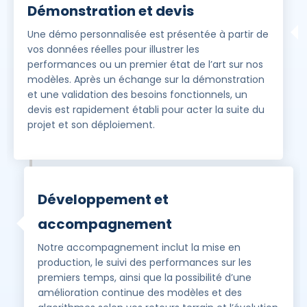
Démonstration et devis
Une démo personnalisée est présentée à partir de
vos données réelles pour illustrer les
performances ou un premier état de l’art sur nos
modèles. Après un échange sur la démonstration
et une validation des besoins fonctionnels, un
devis est rapidement établi pour acter la suite du
projet et son déploiement.
Développement et
accompagnement
Notre accompagnement inclut la mise en
production, le suivi des performances sur les
premiers temps, ainsi que la possibilité d’une
amélioration continue des modèles et des