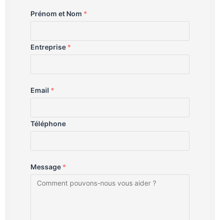
Prénom et Nom
*
Entreprise
*
Email
*
Téléphone
Message
*