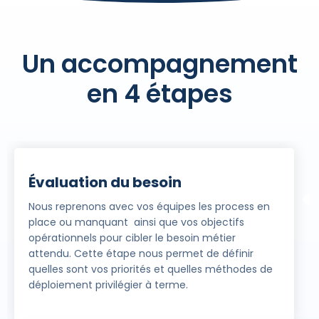
Un accompagnement
en
4 étapes
Évaluation du besoin
Nous reprenons avec vos équipes les process en
place ou manquant ainsi que vos objectifs
opérationnels pour cibler le besoin métier
attendu. Cette étape nous permet de définir
quelles sont vos priorités et quelles méthodes de
déploiement privilégier à terme.