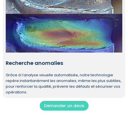
Recherche anomalies
Grâce à l’analyse visuelle automatisée, notre technologie
repère instantanément les anomalies, même les plus subtiles,
pour renforcer la qualité, prévenir les défauts et sécuriser vos
opérations.
Demander un devis