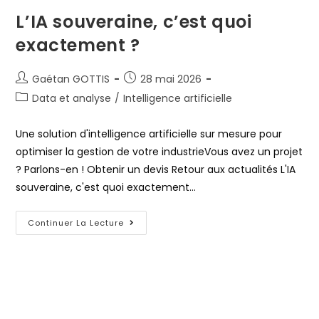
L’IA souveraine, c’est quoi
exactement ?
Gaétan GOTTIS
28 mai 2026
Data et analyse
/
Intelligence artificielle
Une solution d'intelligence artificielle sur mesure pour
optimiser la gestion de votre industrieVous avez un projet
? Parlons-en ! Obtenir un devis Retour aux actualités L'IA
souveraine, c'est quoi exactement…
Continuer La Lecture