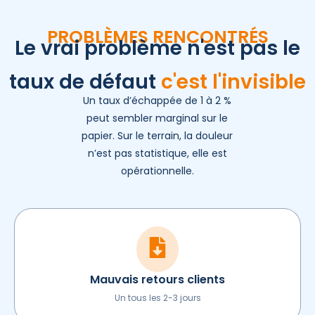
PROBLÈMES RENCONTRÉS
Le vrai problème n'est pas le
taux de défaut
c'est l'invisible
Un taux d’échappée de 1 à 2 %
peut sembler marginal sur le
papier. Sur le terrain, la douleur
n’est pas statistique, elle est
opérationnelle.
Mauvais retours clients
Un tous les 2-3 jours