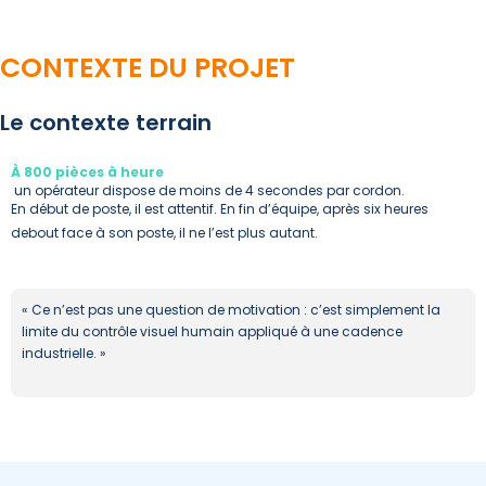
CONTEXTE DU PROJET
Le contexte terrain
À 800 pièces à heure
un opérateur dispose de moins de 4 secondes par cordon.
En début de poste, il est attentif. En fin d’équipe, après six heures
debout face à son poste, il ne l’est plus autant.
« Ce n’est pas une question de motivation : c’est simplement la
limite du contrôle visuel humain appliqué à une cadence
industrielle. »