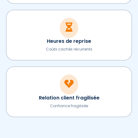
Heures de reprise
Coûts cachés récurrents
Relation client fragilisée
Confiance fragilisée