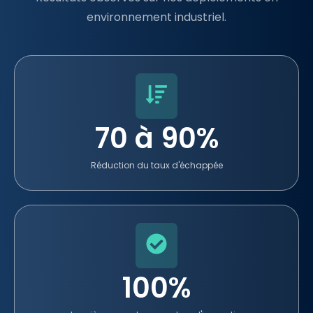
environnement industriel.
70 à 90%
Réduction du taux d'échappée
100%