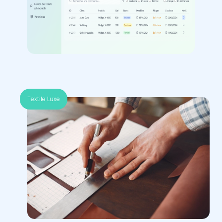
Textile Luxe