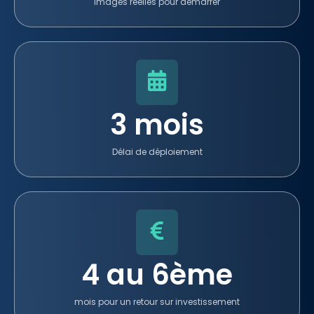
Images réelles pour démarrer
3 mois
Délai de déploiement
4 au 6ème
mois pour un retour sur investissement