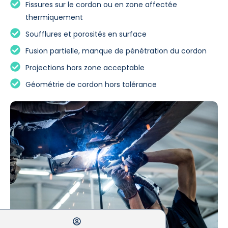
Fissures sur le cordon ou en zone affectée
thermiquement
Soufflures et porosités en surface
Fusion partielle, manque de pénétration du cordon
Projections hors zone acceptable
Géométrie de cordon hors tolérance