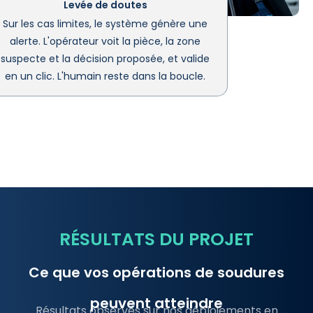
Levée de doutes
Sur les cas limites, le système génère une
alerte. L'opérateur voit la pièce, la zone
suspecte et la décision proposée, et valide
en un clic. L'humain reste dans la boucle.
RÉSULTATS DU PROJET
Ce que vos opérations de soudures
peuvent atteindre
Résultats observés sur nos déploiements en