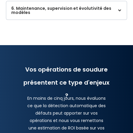
6. Maintenance, supervision et évolutivité des
modèles
Vos opérations de soudure
présentent ce type d'enjeux
?
En moins de cinq jours, nous évaluons
ce que la détection automatique des
défauts peut apporter sur vos
opérations et nous vous remettons
une estimation de ROI basée sur vos