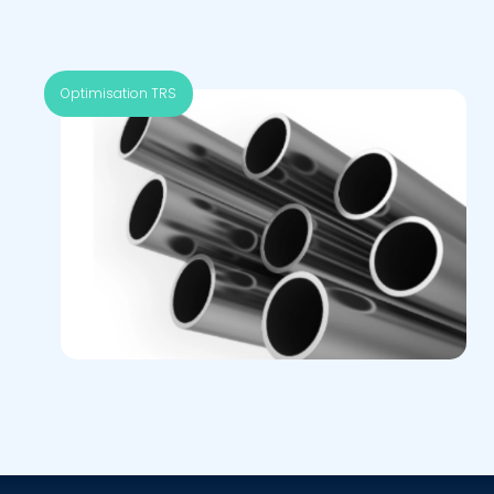
Optimisation TRS