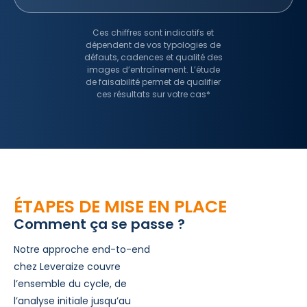
Ces chiffres sont indicatifs et
dépendent de vos typologies de
défauts, cadences et qualité des
images d’entraînement. L’étude
de faisabilité permet de qualifier
ces résultats sur votre cas*
ÉTAPES DE MISE EN PLACE
Comment ça se passe ?
Notre approche end-to-end
chez Leveraize couvre
l’ensemble du cycle, de
l’analyse initiale jusqu’au