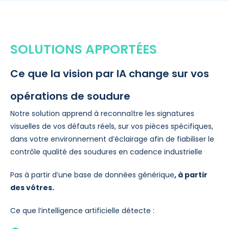
SOLUTIONS APPORTÉES
Ce que la vision par IA change sur vos
opérations de soudure
Notre solution apprend à reconnaître les signatures
visuelles de vos défauts réels, sur vos pièces spécifiques,
dans votre environnement d’éclairage afin de fiabiliser le
contrôle qualité des soudures en cadence industrielle
Pas à partir d’une base de données générique
, à partir
des vôtres.
Ce que l’intelligence artificielle détecte :