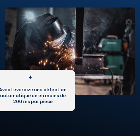
Avec Leveraize une détection
automatique en en moins de
200 ms par pièce