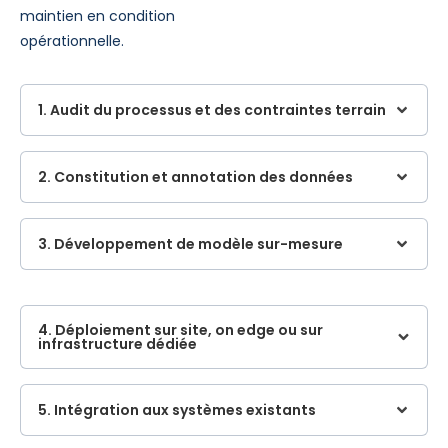
maintien en condition
opérationnelle.
1. Audit du processus et des contraintes terrain
2. Constitution et annotation des données
3. Développement de modèle sur-mesure
4. Déploiement sur site, on edge ou sur
infrastructure dédiée
5. Intégration aux systèmes existants